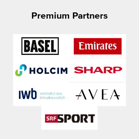
Premium Partners