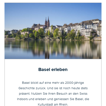
Basel erleben
Basel blickt auf eine mehr als 2000-jährige
Geschichte zurück. Und sie ist noch heute stets
präsent. Nutzen Sie Ihren Besuch an den Swiss
Indoors und erleben und geniessen Sie Basel, die
Kulturstadt am Rhein.