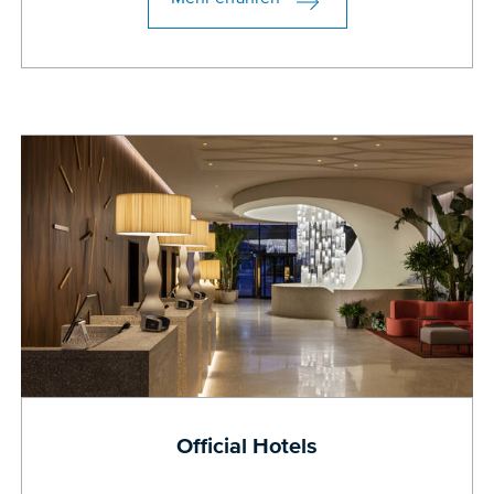
Official Hotels