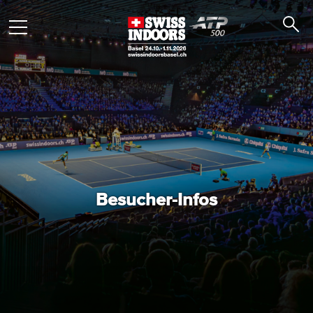
Besucher-Infos