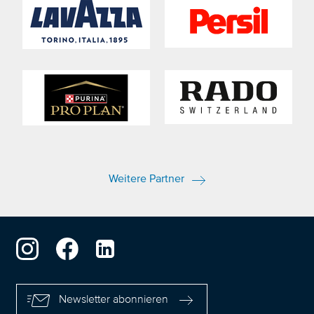
Weitere Partner
Newsletter abonnieren