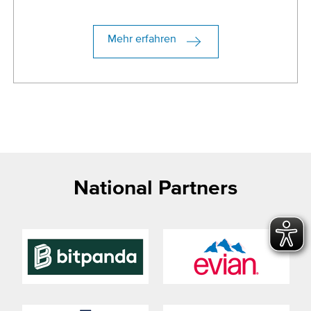
Mehr erfahren
National Partners