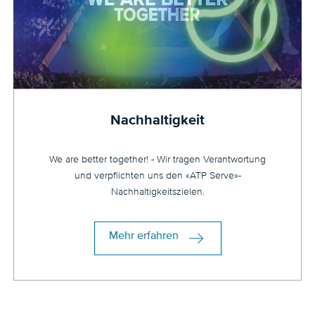
Nachhaltigkeit
We are better together! - Wir tragen Verantwortung
und verpflichten uns den «ATP Serve»-
Nachhaltigkeitszielen.
Mehr erfahren