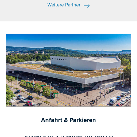
Weitere Partner
Anfahrt & Parkieren