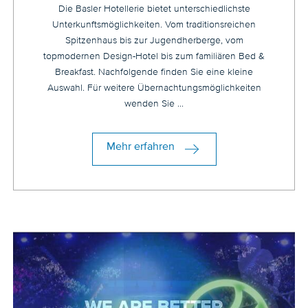
Die Basler Hotellerie bietet unterschiedlichste
Unterkunftsmöglichkeiten. Vom traditionsreichen
Spitzenhaus bis zur Jugendherberge, vom
topmodernen Design-Hotel bis zum familiären Bed &
Breakfast. Nachfolgende finden Sie eine kleine
Auswahl. Für weitere Übernachtungsmöglichkeiten
wenden Sie ...
Mehr erfahren