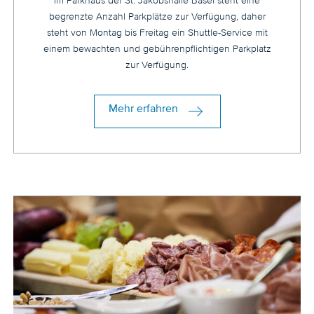
Im Parkhaus der St. Jakobshalle Basel steht eine
begrenzte Anzahl Parkplätze zur Verfügung, daher
steht von Montag bis Freitag ein Shuttle-Service mit
einem bewachten und gebührenpflichtigen Parkplatz
zur Verfügung.
Mehr erfahren