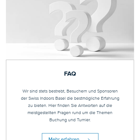
FAQ
Wir sind stets bestrebt, Besuchern und Sponsoren
der Swiss Indoors Basel die bestmögliche Erfahrung
zu bieten. Hier finden Sie Antworten auf die
meistgestellten Fragen rund um die Themen
Buchung und Turnier.
Mehr erfahren