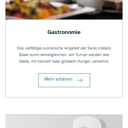
Gastronomie
Das vielfältige kulinarische Angebot der Swiss Indoors
Basel sucht seinesgleichen. Am Turnier werden alle
Gäste, mit kleinem oder grossem Hunger, verwöhnt.
Mehr erfahren