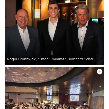
Roger Brennwald, Simon Ehammer, Bernhard Schär