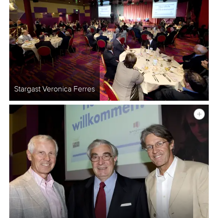
Stargast Veronica Ferres