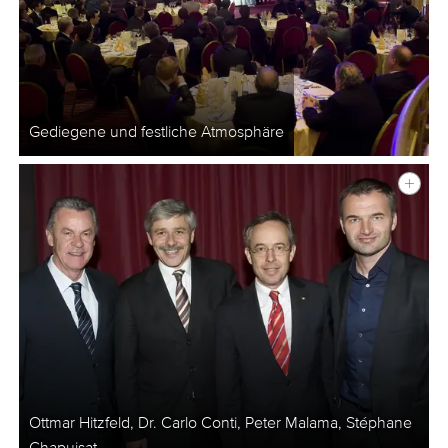
Gediegene und festliche Atmosphäre
Ottmar Hitzfeld, Dr. Carlo Conti, Peter Malama, Stéphane