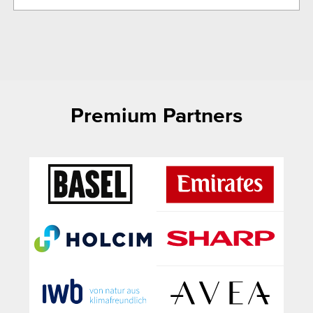
Premium Partners