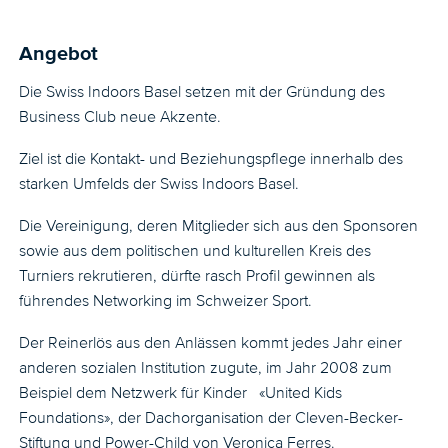
Angebot
Die Swiss Indoors Basel setzen mit der Gründung des
Business Club neue Akzente.
Ziel ist die Kontakt- und Beziehungspflege innerhalb des
starken Umfelds der Swiss Indoors Basel.
Die Vereinigung, deren Mitglieder sich aus den Sponsoren
sowie aus dem politischen und kulturellen Kreis des
Turniers rekrutieren, dürfte rasch Profil gewinnen als
führendes Networking im Schweizer Sport.
Der Reinerlös aus den Anlässen kommt jedes Jahr einer
anderen sozialen Institution zugute, im Jahr 2008 zum
Beispiel dem Netzwerk für Kinder «United Kids
Foundations», der Dachorganisation der Cleven-Becker-
Stiftung und Power-Child von Veronica Ferres.