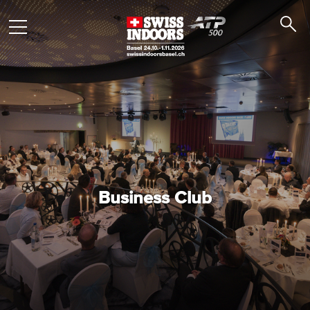
Business Club