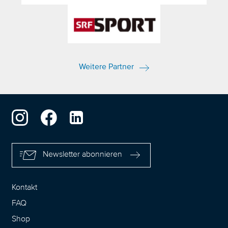
Weitere Partner
Newsletter abonnieren
Kontakt
FAQ
Shop