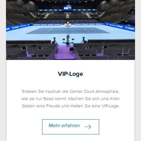
VIP-Loge
Erleben Sie hautnah die Center Court Atmosphäre,
wie sie nur Basel kennt. Machen Sie sich und Ihren
Gästen eine Freude und mieten Sie eine VIP-Loge.
Mehr erfahren