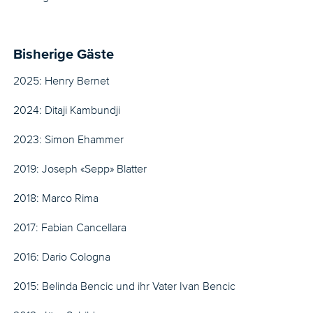
Bisherige Gäste
2025: Henry Bernet
2024: Ditaji Kambundji
2023: Simon Ehammer
2019: Joseph «Sepp» Blatter
2018: Marco Rima
2017: Fabian Cancellara
2016: Dario Cologna
2015: Belinda Bencic und ihr Vater Ivan Bencic