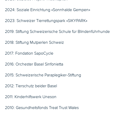
2024: Soziale Einrichtung «Sonnhalde Gempen»
2023: Schweizer Tierrettungspark «SIKYPARK»
2019: Stiftung Schweizerische Schule für Blindenführhunde
2018: Stiftung Mutperlen Schweiz
2017: Fondation SapoCycle
2016: Orchester Basel Sinfonietta
2015: Schweizerische Paraplegiker-Stiftung
2012: Tierschutz beider Basel
2011: Kinderhilfswerk Uneson
2010: Gesundheitsfonds Treat Trust Wales