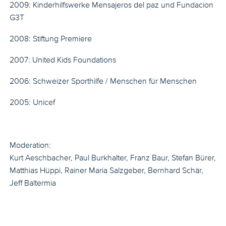
2009: Kinderhilfswerke Mensajeros del paz und Fundacion
G3T
2008: Stiftung Premiere
2007: United Kids Foundations
2006: Schweizer Sporthilfe / Menschen für Menschen
2005: Unicef
Moderation:
Kurt Aeschbacher, Paul Burkhalter, Franz Baur, Stefan Bürer,
Matthias Hüppi, Rainer Maria Salzgeber, Bernhard Schär,
Jeff Baltermia