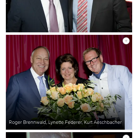
Roger Brennwald, Lynette Federer, Kurt Aeschbacher