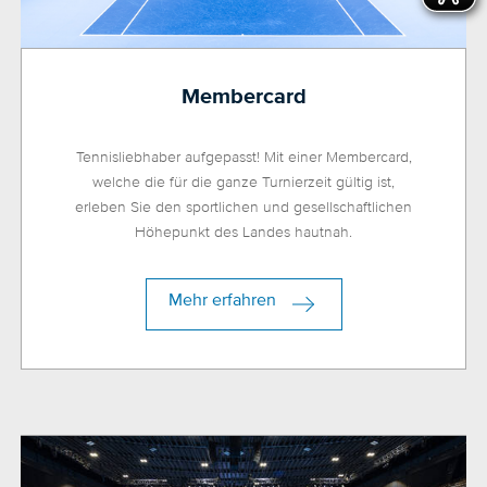
Membercard
Tennisliebhaber aufgepasst! Mit einer Membercard,
welche die für die ganze Turnierzeit gültig ist,
erleben Sie den sportlichen und gesellschaftlichen
Höhepunkt des Landes hautnah.
Mehr erfahren