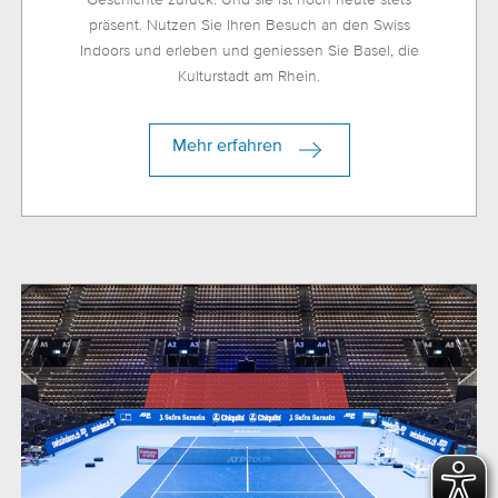
präsent. Nutzen Sie Ihren Besuch an den Swiss
Indoors und erleben und geniessen Sie Basel, die
Kulturstadt am Rhein.
Mehr erfahren