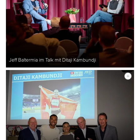
Jeff Baltermia im Talk mit Ditaji Kambundji