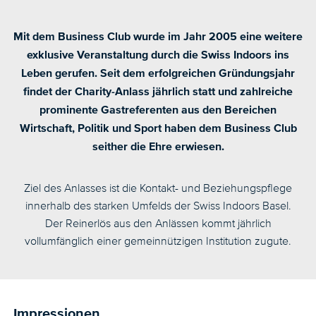
Mit dem Business Club wurde im Jahr 2005 eine weitere
exklusive Veranstaltung durch die Swiss Indoors ins
Leben gerufen. Seit dem erfolgreichen Gründungsjahr
findet der Charity-Anlass jährlich statt und zahlreiche
prominente Gastreferenten aus den Bereichen
Wirtschaft, Politik und Sport haben dem Business Club
seither die Ehre erwiesen.
Ziel des Anlasses ist die Kontakt- und Beziehungspflege
innerhalb des starken Umfelds der Swiss Indoors Basel.
Der Reinerlös aus den Anlässen kommt jährlich
vollumfänglich einer gemeinnützigen Institution zugute.
Impressionen