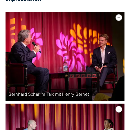
Bernhard Schär im Talk mit Henry Bernet