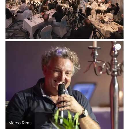
Marco Rima