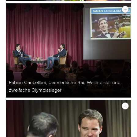
Fabian Cancellara, der vierfache Rad-Weltmeister und
zweifache Olympiasieger