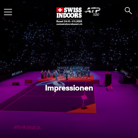
Impressionen