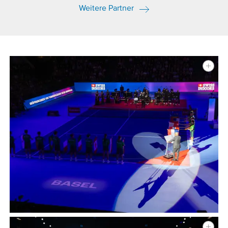
Weitere Partner