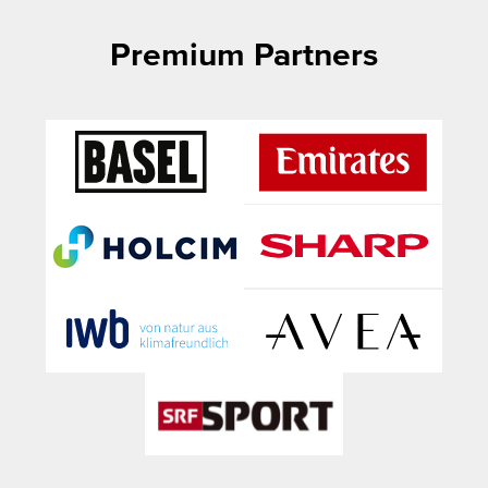
Premium Partners