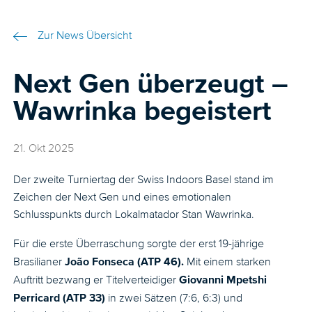
Zur News Übersicht
Next Gen überzeugt –
Wawrinka begeistert
21. Okt 2025
Der zweite Turniertag der Swiss Indoors Basel stand im
Zeichen der Next Gen und eines emotionalen
Schlusspunkts durch Lokalmatador Stan Wawrinka.
Für die erste Überraschung sorgte der erst 19-jährige
João Fonseca (ATP 46).
Brasilianer
Mit einem starken
Giovanni Mpetshi
Auftritt bezwang er Titelverteidiger
Perricard (ATP 33)
in zwei Sätzen (7:6, 6:3) und